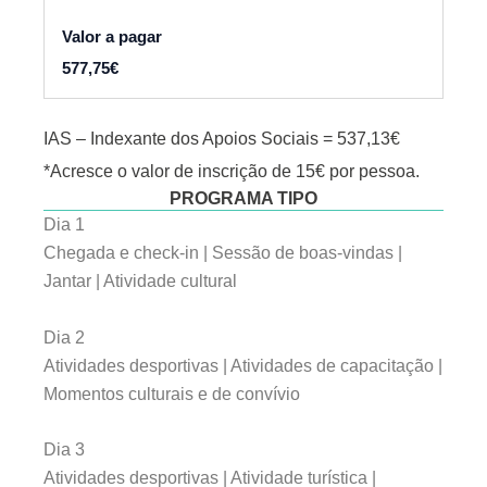
577,75€
IAS – Indexante dos Apoios Sociais = 537,13€
*Acresce o valor de inscrição de 15€ por pessoa.
PROGRAMA TIPO
Dia 1
Chegada e check-in | Sessão de boas-vindas |
Jantar | Atividade cultural
Dia 2
Atividades desportivas | Atividades de capacitação |
Momentos culturais e de convívio
Dia 3
Atividades desportivas | Atividade turística |