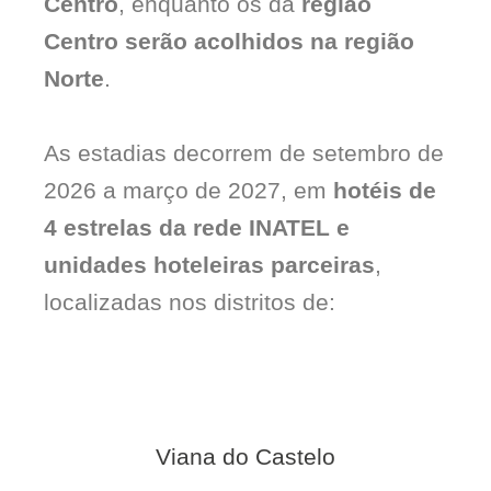
Centro
, enquanto os da
região
Centro serão acolhidos na região
Norte
.
As estadias decorrem de setembro de
2026 a março de 2027, em
hotéis de
4 estrelas da rede INATEL
e
unidades hoteleiras parceiras
,
localizadas nos distritos de:
Viana do Castelo