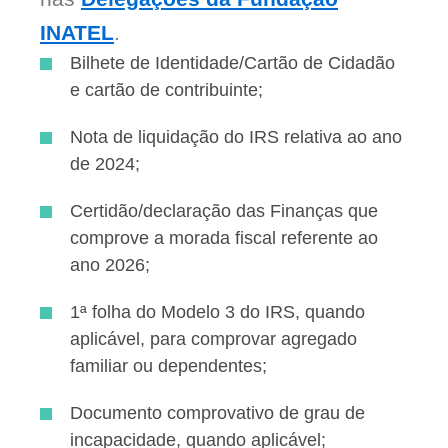
INATEL
.
Bilhete de Identidade/Cartão de Cidadão
e cartão de contribuinte;
Nota de liquidação do IRS relativa ao ano
de 2024
;
Certidão/declaração das Finanças que
comprove a morada fiscal referente ao
ano 2026;
1ª folha do Modelo 3 do IRS, quando
aplicável, para comprovar agregado
familiar ou dependentes;
Documento comprovativo de grau de
incapacidade, quando aplicável;