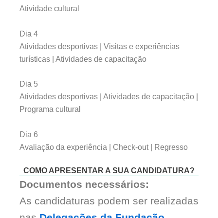
Atividade cultural
Dia 4
Atividades desportivas | Visitas e experiências
turísticas | Atividades de capacitação
Dia 5
Atividades desportivas | Atividades de capacitação |
Programa cultural
Dia 6
Avaliação da experiência | Check-out | Regresso
COMO APRESENTAR A SUA CANDIDATURA?
Documentos necessários:
As candidaturas podem ser realizadas
nas
Delegações da Fundação