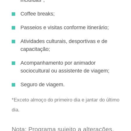
incluídas*;
Coffee breaks;
Passeios e visitas conforme itinerário;
Atividades culturais, desportivas e de
capacitação;
Acompanhamento por animador
sociocultural ou assistente de viagem;
Seguro de viagem.
*Exceto almoço do primeiro dia e jantar do último
dia.
Nota
: Programa sujeito a alterações.