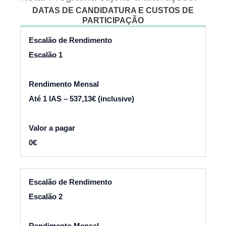
DATAS DE CANDIDATURA E CUSTOS DE
PARTICIPAÇÃO
Escalão 1
Até 1 IAS – 537,13€ (inclusive)
0€
Escalão 2