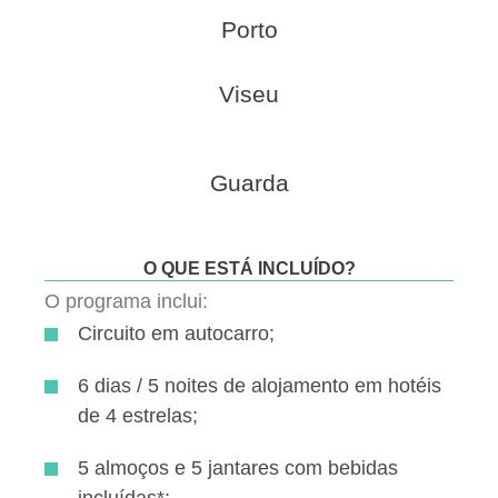
Porto
Viseu
Guarda
O QUE ESTÁ INCLUÍDO?
O programa inclui:
Circuito em autocarro;
6 dias / 5 noites de alojamento em hotéis
de 4 estrelas;
5 almoços e 5 jantares com bebidas