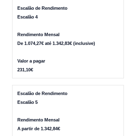
Escalão 4
De 1.074,27€ até 1.342,83€ (inclusive)
231,10€
Escalão 5
A partir de 1.342,84€