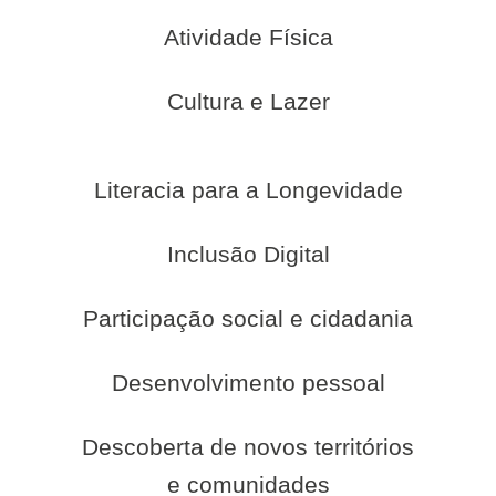
Atividade Física
Cultura e Lazer
Literacia para a Longevidade
Inclusão Digital
Participação social e cidadania
Desenvolvimento pessoal
Descoberta de novos territórios
e comunidades