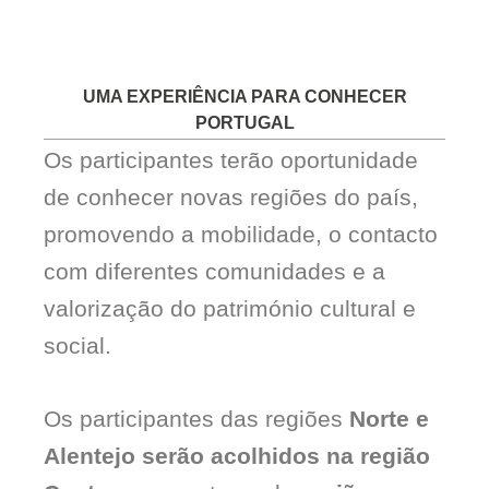
UMA EXPERIÊNCIA PARA CONHECER
PORTUGAL
Os participantes terão oportunidade
de conhecer novas regiões do país,
promovendo a mobilidade, o contacto
com diferentes comunidades e a
valorização do património cultural e
social.
Os participantes das regiões
Norte e
Alentejo serão acolhidos na região