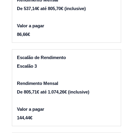
De 537,14€ até 805,70€ (inclusive)
86,66€
Escalão 3
De 805,71€ até 1.074,26€ (inclusive)
144,44€