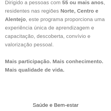
Dirigido a pessoas com
55 ou mais anos
,
residentes nas regiões
Norte, Centro e
Alentejo
, este programa proporciona uma
experiência única de aprendizagem e
capacitação, descoberta, convívio e
valorização pessoal.
Mais participação. Mais conhecimento.
Mais qualidade de vida.
Saúde e Bem-estar