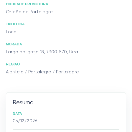
ENTIDADE PROMOTORA
Orfeão de Portalegre
TIPOLOGIA
Local
MORADA
Largo da Igreja 18, 7300-570, Urra
REGIAO
Alentejo / Portalegre / Portalegre
Resumo
DATA
05/12/2026