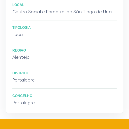
LOCAL
Centro Social e Paroquial de São Tiago de Urra
TIPOLOGIA
Local
REGIAO
Alentejo
DISTRITO
Portalegre
CONCELHO
Portalegre