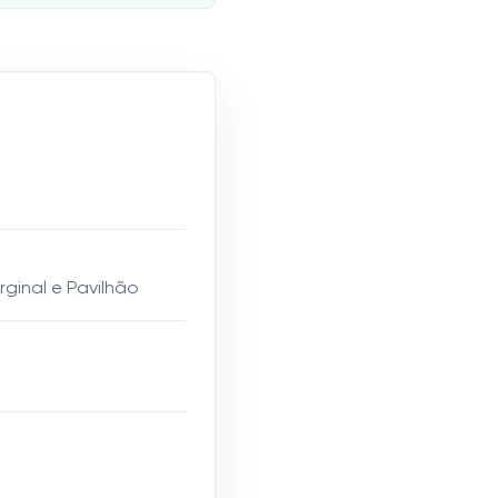
rginal e Pavilhão