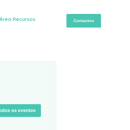
Área Recursos
Contactos
todos os eventos