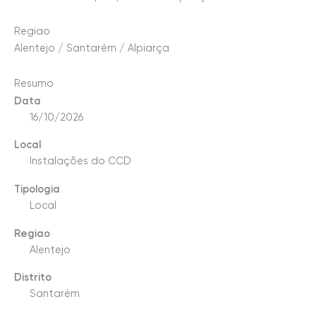
Regiao
Alentejo / Santarém / Alpiarça
Resumo
Data
16/10/2026
Local
Instalações do CCD
Tipologia
Local
Regiao
Alentejo
Distrito
Santarém