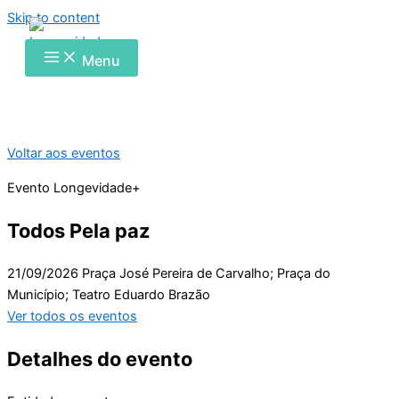
Skip to content
Menu
Voltar aos eventos
Evento Longevidade+
Todos Pela paz
21/09/2026
Praça José Pereira de Carvalho; Praça do
Município; Teatro Eduardo Brazão
Ver todos os eventos
Detalhes do evento