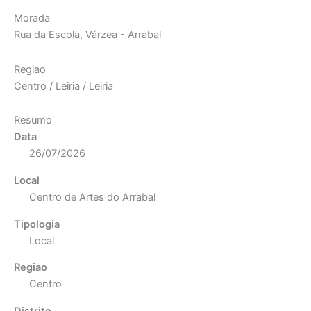
Morada
Rua da Escola, Várzea - Arrabal
Regiao
Centro / Leiria / Leiria
Resumo
Data
26/07/2026
Local
Centro de Artes do Arrabal
Tipologia
Local
Regiao
Centro
Distrito