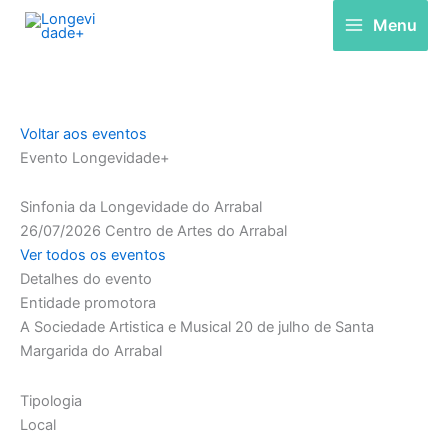
Skip
Menu
to
content
Voltar aos eventos
Evento Longevidade+
Sinfonia da Longevidade do Arrabal
26/07/2026
Centro de Artes do Arrabal
Ver todos os eventos
Detalhes do evento
Entidade promotora
A Sociedade Artistica e Musical 20 de julho de Santa
Margarida do Arrabal
Tipologia
Local