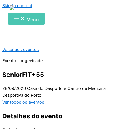
Skip to content
Menu
Voltar aos eventos
Evento Longevidade+
SeniorFIT+55
28/09/2026
Casa do Desporto e Centro de Medicina
Desportiva do Porto
Ver todos os eventos
Detalhes do evento