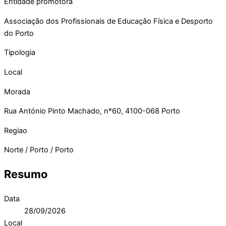
Entidade promotora
Associação dos Profissionais de Educação Física e Desporto
do Porto
Tipologia
Local
Morada
Rua António Pinto Machado, nº60, 4100-068 Porto
Regiao
Norte / Porto / Porto
Resumo
Data
28/09/2026
Local