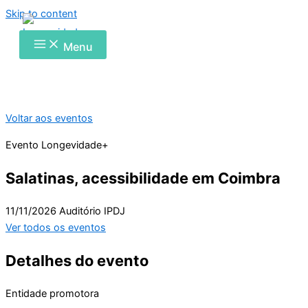
Skip to content
Menu
Voltar aos eventos
Evento Longevidade+
Salatinas, acessibilidade em Coimbra
11/11/2026
Auditório IPDJ
Ver todos os eventos
Detalhes do evento
Entidade promotora