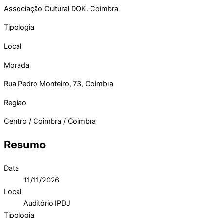
Associação Cultural DOK. Coimbra
Tipologia
Local
Morada
Rua Pedro Monteiro, 73, Coimbra
Regiao
Centro / Coimbra / Coimbra
Resumo
Data
11/11/2026
Local
Auditório IPDJ
Tipologia