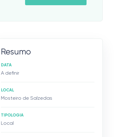
Resumo
DATA
A definir
LOCAL
Mosteiro de Salzedas
TIPOLOGIA
Local