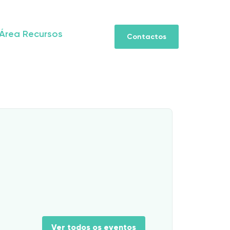
Área Recursos
Contactos
Ver todos os eventos