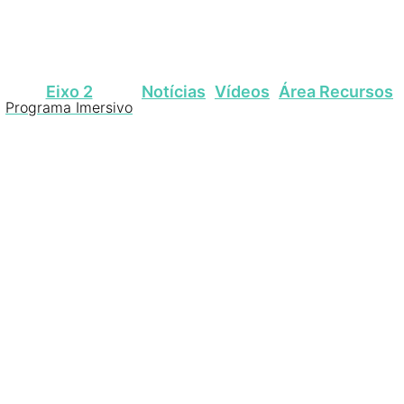
Eixo 2
Notícias
Vídeos
Área Recursos
Programa Imersivo