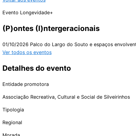
Evento Longevidade+
(P)ontes (I)ntergeracionais
01/10/2026
Palco do Largo do Souto e espaços envolven
Ver todos os eventos
Detalhes do evento
Entidade promotora
Associação Recreativa, Cultural e Social de Silveirinhos
Tipologia
Regional
Morada