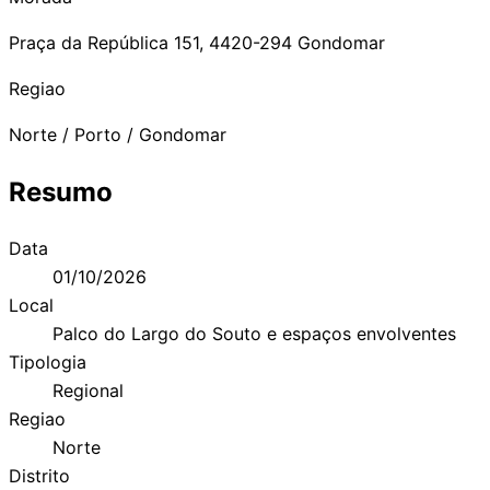
Praça da República 151, 4420-294 Gondomar
Regiao
Norte / Porto / Gondomar
Resumo
Data
01/10/2026
Local
Palco do Largo do Souto e espaços envolventes
Tipologia
Regional
Regiao
Norte
Distrito