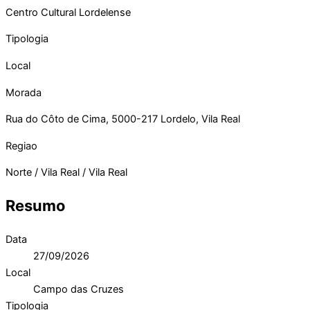
Centro Cultural Lordelense
Tipologia
Local
Morada
Rua do Côto de Cima, 5000-217 Lordelo, Vila Real
Regiao
Norte / Vila Real / Vila Real
Resumo
Data
27/09/2026
Local
Campo das Cruzes
Tipologia