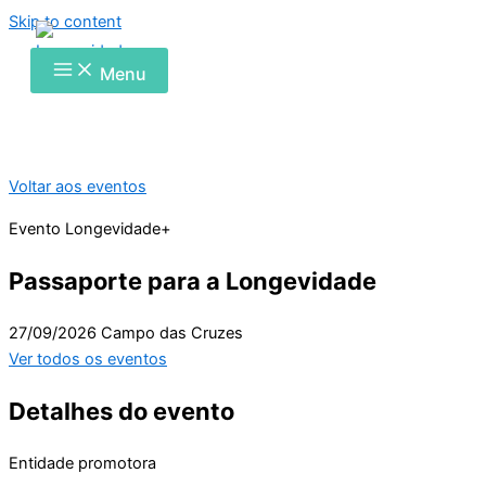
Skip to content
Menu
Voltar aos eventos
Evento Longevidade+
Passaporte para a Longevidade
27/09/2026
Campo das Cruzes
Ver todos os eventos
Detalhes do evento
Entidade promotora