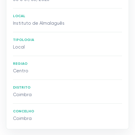
LOCAL
Instituto de Almalaguês
TIPOLOGIA
Local
REGIAO
Centro
DISTRITO
Coimbra
CONCELHO
Coimbra