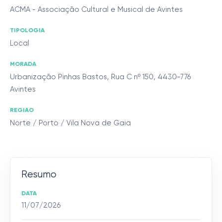
ACMA - Associação Cultural e Musical de Avintes
TIPOLOGIA
Local
MORADA
Urbanização Pinhas Bastos, Rua C nº 150, 4430-776
Avintes
REGIAO
Norte / Porto / Vila Nova de Gaia
Resumo
DATA
11/07/2026