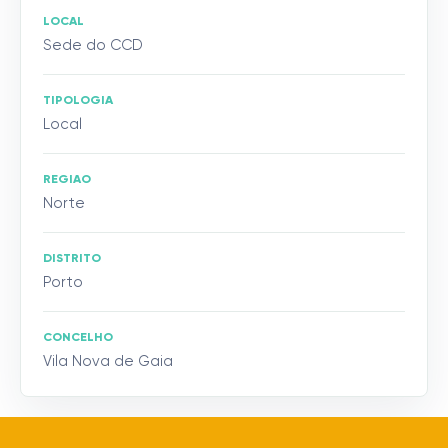
LOCAL
Sede do CCD
TIPOLOGIA
Local
REGIAO
Norte
DISTRITO
Porto
CONCELHO
Vila Nova de Gaia