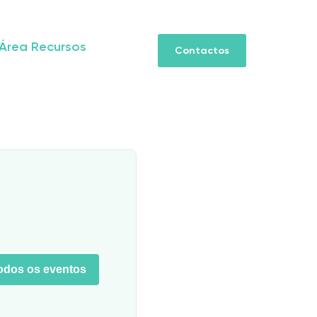
Área Recursos
Contactos
todos os eventos