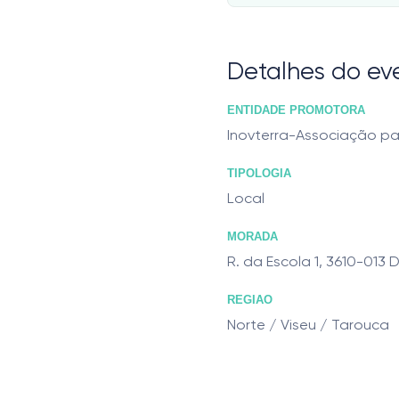
Detalhes do ev
ENTIDADE PROMOTORA
Inovterra-Associação pa
TIPOLOGIA
Local
MORADA
R. da Escola 1, 3610-013 
REGIAO
Norte / Viseu / Tarouca