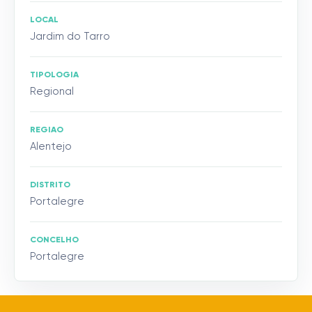
LOCAL
Jardim do Tarro
TIPOLOGIA
Regional
REGIAO
Alentejo
DISTRITO
Portalegre
CONCELHO
Portalegre