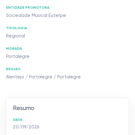
ENTIDADE PROMOTORA
Sociedade Musical Euterpe
TIPOLOGIA
Regional
MORADA
Portalegre
REGIAO
Alentejo / Portalegre / Portalegre
Resumo
DATA
20/09/2026