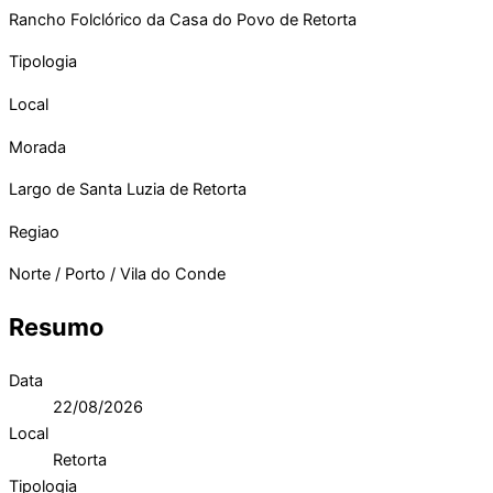
Rancho Folclórico da Casa do Povo de Retorta
Tipologia
Local
Morada
Largo de Santa Luzia de Retorta
Regiao
Norte / Porto / Vila do Conde
Resumo
Data
22/08/2026
Local
Retorta
Tipologia