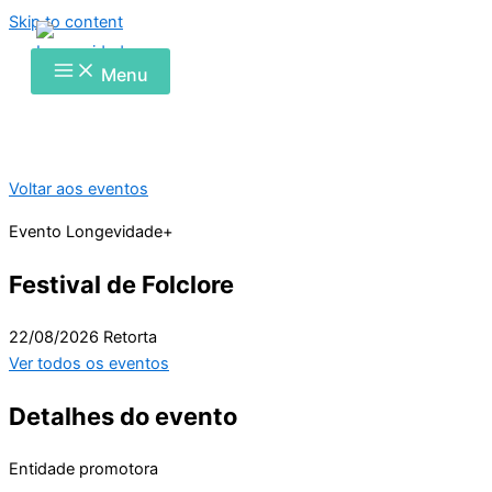
Skip to content
Menu
Voltar aos eventos
Evento Longevidade+
Festival de Folclore
22/08/2026
Retorta
Ver todos os eventos
Detalhes do evento
Entidade promotora