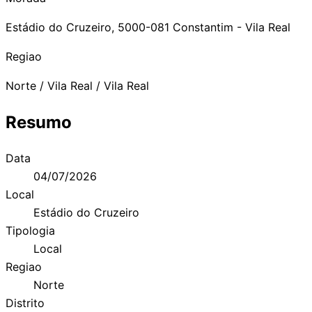
Estádio do Cruzeiro, 5000-081 Constantim - Vila Real
Regiao
Norte / Vila Real / Vila Real
Resumo
Data
04/07/2026
Local
Estádio do Cruzeiro
Tipologia
Local
Regiao
Norte
Distrito