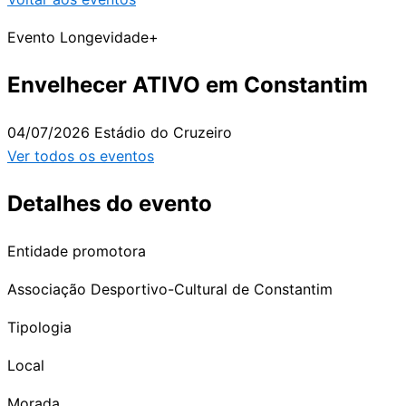
Evento Longevidade+
Envelhecer ATIVO em Constantim
04/07/2026
Estádio do Cruzeiro
Ver todos os eventos
Detalhes do evento
Entidade promotora
Associação Desportivo-Cultural de Constantim
Tipologia
Local
Morada