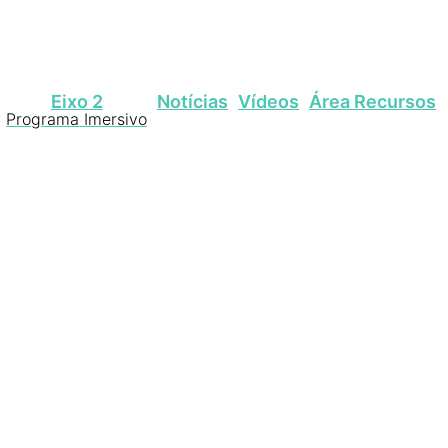
Eixo 2
Notícias
Vídeos
Área Recursos
Programa Imersivo