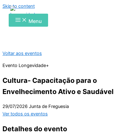
Skip to content
Menu
Voltar aos eventos
Evento Longevidade+
Cultura- Capacitação para o
Envelhecimento Ativo e Saudável
29/07/2026
Junta de Freguesia
Ver todos os eventos
Detalhes do evento