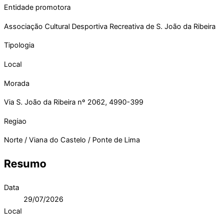
Entidade promotora
Associação Cultural Desportiva Recreativa de S. João da Ribeira
Tipologia
Local
Morada
Via S. João da Ribeira nº 2062, 4990-399
Regiao
Norte / Viana do Castelo / Ponte de Lima
Resumo
Data
29/07/2026
Local