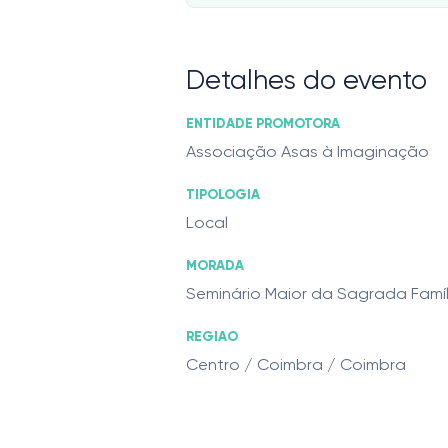
Detalhes do evento
ENTIDADE PROMOTORA
Associação Asas à Imaginação
TIPOLOGIA
Local
MORADA
Seminário Maior da Sagrada Famíl
REGIAO
Centro / Coimbra / Coimbra