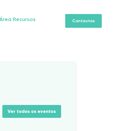
Área Recursos
Contactos
Ver todos os eventos