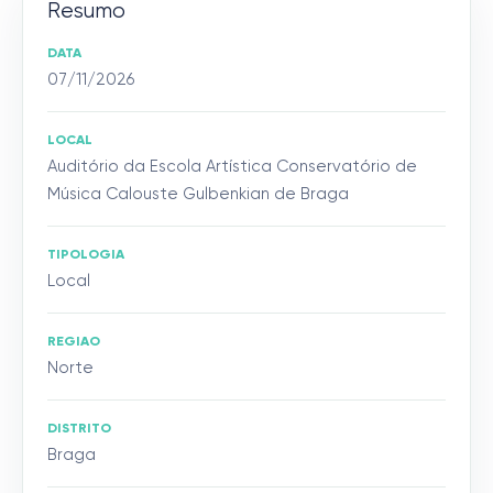
Resumo
DATA
07/11/2026
LOCAL
Auditório da Escola Artística Conservatório de
Música Calouste Gulbenkian de Braga
TIPOLOGIA
Local
REGIAO
Norte
DISTRITO
Braga