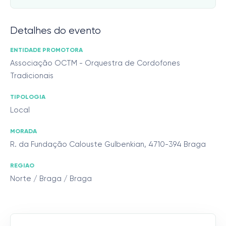
Detalhes do evento
ENTIDADE PROMOTORA
Associação OCTM - Orquestra de Cordofones
Tradicionais
TIPOLOGIA
Local
MORADA
R. da Fundação Calouste Gulbenkian, 4710-394 Braga
REGIAO
Norte / Braga / Braga