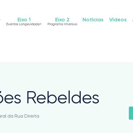
+
Eixo 1
Eixo 2
Notícias
Vídeos
Eventos Longevidade+
Programa Imersivo
es Rebeldes
ral da Rua Direita