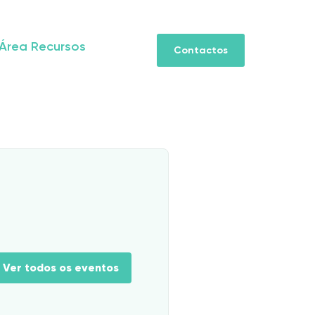
Área Recursos
Contactos
Ver todos os eventos