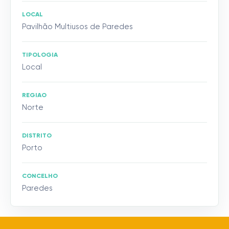
LOCAL
Pavilhão Multiusos de Paredes
TIPOLOGIA
Local
REGIAO
Norte
DISTRITO
Porto
CONCELHO
Paredes