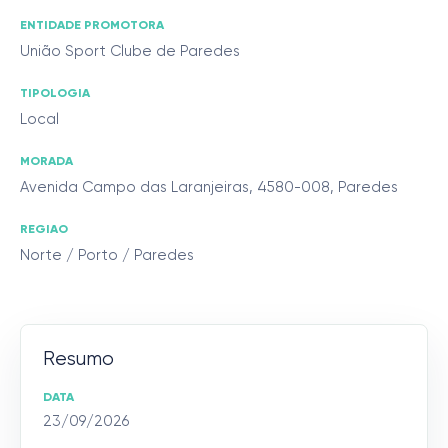
ENTIDADE PROMOTORA
União Sport Clube de Paredes
TIPOLOGIA
Local
MORADA
Avenida Campo das Laranjeiras, 4580-008, Paredes
REGIAO
Norte / Porto / Paredes
Resumo
DATA
23/09/2026