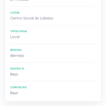
LOCAL
Centro Social do Lidador
TIPOLOGIA
Local
REGIAO
Alentejo
DISTRITO
Beja
CONCELHO
Beja