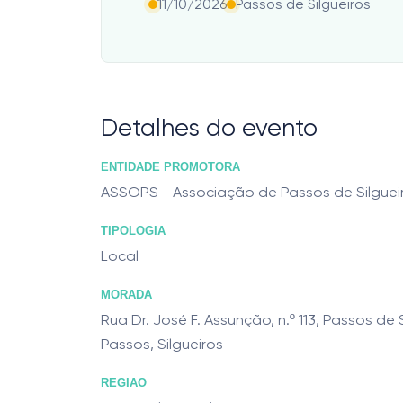
11/10/2026
Passos de Silgueiros
Detalhes do evento
ENTIDADE PROMOTORA
ASSOPS - Associação de Passos de Silguei
TIPOLOGIA
Local
MORADA
Rua Dr. José F. Assunção, n.º 113, Passos de 
Passos, Silgueiros
REGIAO