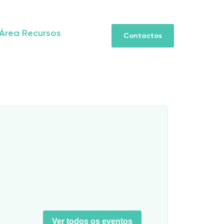
Área Recursos
Contactos
Ver todos os eventos