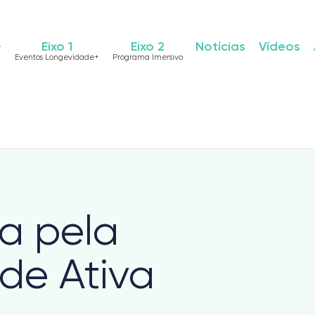
+
Eixo 1
Eixo 2
Notícias
Vídeos
Eventos Longevidade+
Programa Imersivo
a pela
de Ativa