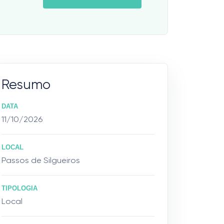
Resumo
DATA
11/10/2026
LOCAL
Passos de Silgueiros
TIPOLOGIA
Local