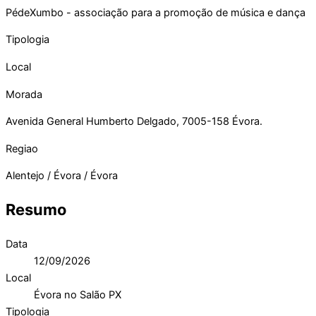
PédeXumbo - associação para a promoção de música e dança
Tipologia
Local
Morada
Avenida General Humberto Delgado, 7005-158 Évora.
Regiao
Alentejo / Évora / Évora
Resumo
Data
12/09/2026
Local
Évora no Salão PX
Tipologia