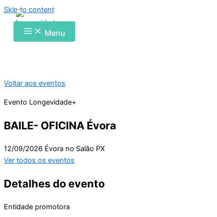
Skip to content
Menu
Voltar aos eventos
Evento Longevidade+
BAILE- OFICINA Évora
12/09/2026
Évora no Salão PX
Ver todos os eventos
Detalhes do evento
Entidade promotora