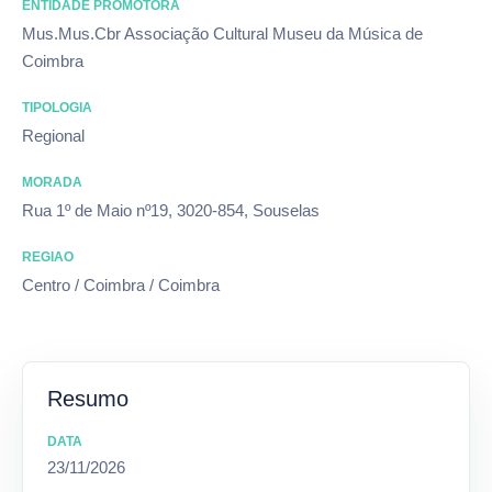
ENTIDADE PROMOTORA
Mus.Mus.Cbr Associação Cultural Museu da Música de
Coimbra
TIPOLOGIA
Regional
MORADA
Rua 1º de Maio nº19, 3020-854, Souselas
REGIAO
Centro / Coimbra / Coimbra
Resumo
DATA
23/11/2026