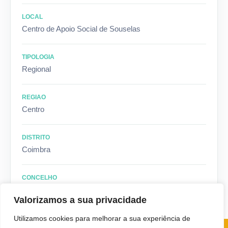
LOCAL
Centro de Apoio Social de Souselas
TIPOLOGIA
Regional
REGIAO
Centro
DISTRITO
Coimbra
CONCELHO
Coimbra
Valorizamos a sua privacidade
Utilizamos cookies para melhorar a sua experiência de