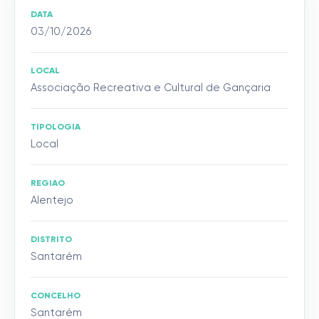
DATA
03/10/2026
LOCAL
Associação Recreativa e Cultural de Gançaria
TIPOLOGIA
Local
REGIAO
Alentejo
DISTRITO
Santarém
CONCELHO
Santarém