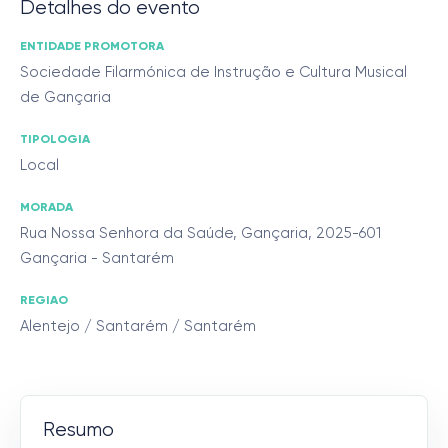
Detalhes do evento
ENTIDADE PROMOTORA
Sociedade Filarmónica de Instrução e Cultura Musical
de Gançaria
TIPOLOGIA
Local
MORADA
Rua Nossa Senhora da Saúde, Gançaria, 2025-601
Gançaria - Santarém
REGIAO
Alentejo / Santarém / Santarém
Resumo